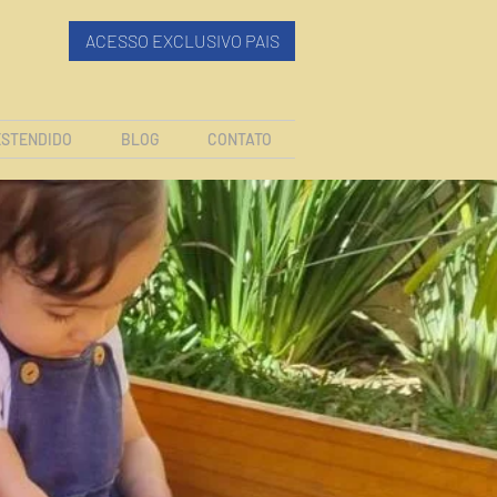
ACESSO EXCLUSIVO PAIS
ESTENDIDO
BLOG
CONTATO