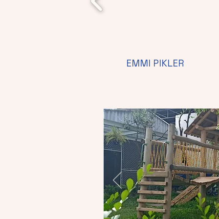
EMMI PIKLER