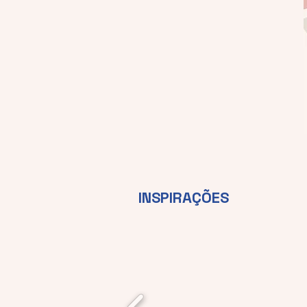
INSPIRAÇÕES