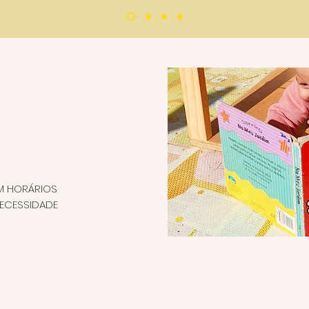
EM HORÁRIOS
NECESSIDADE