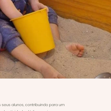
 seus alunos, contribuindo para um