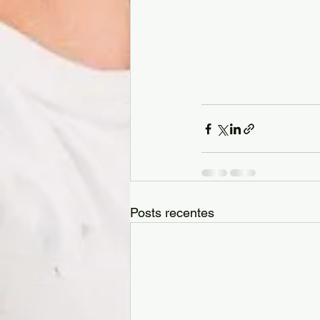
Posts recentes