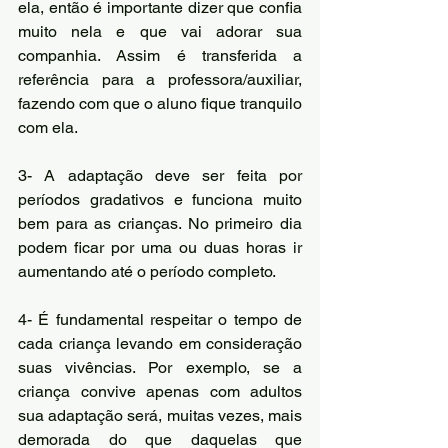
ela, então é importante dizer que confia 
muito nela e que vai adorar sua 
companhia. Assim é transferida a 
referência para a professora/auxiliar, 
fazendo com que o aluno fique tranquilo 
com ela.
3- A adaptação deve ser feita por 
períodos gradativos e funciona muito 
bem para as crianças. No primeiro dia 
podem ficar por uma ou duas horas ir 
aumentando até o período completo.
4- É fundamental respeitar o tempo de 
cada criança levando em consideração 
suas vivências. Por exemplo, se a 
criança convive apenas com adultos 
sua adaptação será, muitas vezes, mais 
demorada do que daquelas que 