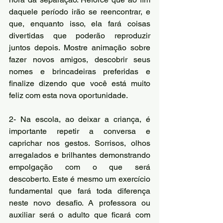
daquele período irão se reencontrar, e 
que, enquanto isso, ela fará coisas 
divertidas que poderão reproduzir 
juntos depois. Mostre animação sobre 
fazer novos amigos, descobrir seus 
nomes e brincadeiras preferidas e 
finalize dizendo que você está muito 
feliz com esta nova oportunidade.
2- Na escola, ao deixar a criança, é 
importante repetir a conversa e 
caprichar nos gestos. Sorrisos, olhos 
arregalados e brilhantes demonstrando 
empolgação com o que será 
descoberto. Este é mesmo um exercício 
fundamental que fará toda diferença 
neste novo desafio. A professora ou 
auxiliar será o adulto que ficará com 