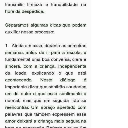
transmitir firmeza e tranquilidade na 
hora da despedida.
Separamos algumas dicas que podem 
auxiliar nesse processo:
1-  Ainda em casa, durante as primeiras 
semanas antes de ir para a escola, é 
fundamental uma boa conversa, clara e 
sincera, com a criança, independente 
da idade, explicando o que está 
acontecendo. Neste diálogo é 
importante dizer que sentirão saudades 
um do outro e que esse sentimento é 
normal, mas que em seguida irão se 
reencontrar. Um abraço apertado com 
palavras que também expressem esse 
amor deixará a criança mais segura na 
hora da separação. Reforce que ao fim 