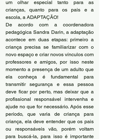
um olhar especial tanto para as 
crianças, quanto para os pais e a 
escola, a ADAPTAÇÃO!
De acordo com a coordenadora 
pedagógica Sandra Darin, a adaptação 
acontece em duas etapas: primeiro a 
criança precisa se familiarizar com o 
novo espaço e criar novos vínculos com 
professores e amigos, por isso neste 
momento a presença de um adulto que 
ela conheça é fundamental para 
transmitir segurança e essa pessoa 
deve ficar por perto, mas deixar que a 
profissional responsável intervenha e 
ajude no que for necessário. Após esse 
período, que varia de criança para 
criança, ela deve entender que os pais 
ou responsáveis vão, porém voltam 
para buscá-la, para isso é importante 